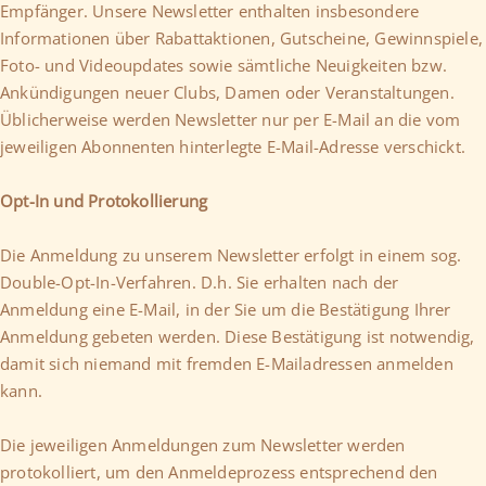
Empfänger. Unsere Newsletter enthalten insbesondere
Informationen über Rabattaktionen, Gutscheine, Gewinnspiele,
Foto- und Videoupdates sowie sämtliche Neuigkeiten bzw.
Ankündigungen neuer Clubs, Damen oder Veranstaltungen.
Üblicherweise werden Newsletter nur per E-Mail an die vom
jeweiligen Abonnenten hinterlegte E-Mail-Adresse verschickt.
Opt-In und Protokollierung
Die Anmeldung zu unserem Newsletter erfolgt in einem sog.
Double-Opt-In-Verfahren. D.h. Sie erhalten nach der
Anmeldung eine E-Mail, in der Sie um die Bestätigung Ihrer
Anmeldung gebeten werden. Diese Bestätigung ist notwendig,
damit sich niemand mit fremden E-Mailadressen anmelden
kann.
Die jeweiligen Anmeldungen zum Newsletter werden
protokolliert, um den Anmeldeprozess entsprechend den