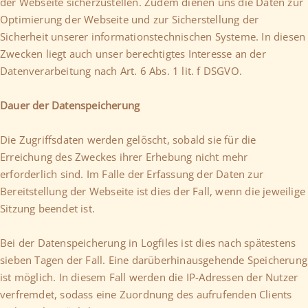
der Webseite sicherzustellen. Zudem dienen uns die Daten zur
Optimierung der Webseite und zur Sicherstellung der
Sicherheit unserer informationstechnischen Systeme. In diesen
Zwecken liegt auch unser berechtigtes Interesse an der
Datenverarbeitung nach Art. 6 Abs. 1 lit. f DSGVO.
Dauer der Datenspeicherung
Die Zugriffsdaten werden gelöscht, sobald sie für die
Erreichung des Zweckes ihrer Erhebung nicht mehr
erforderlich sind. Im Falle der Erfassung der Daten zur
Bereitstellung der Webseite ist dies der Fall, wenn die jeweilige
Sitzung beendet ist.
Bei der Datenspeicherung in Logfiles ist dies nach spätestens
sieben Tagen der Fall. Eine darüberhinausgehende Speicherung
ist möglich. In diesem Fall werden die IP-Adressen der Nutzer
verfremdet, sodass eine Zuordnung des aufrufenden Clients