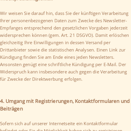
Wir weisen Sie darauf hin, dass Sie der künftigen Verarbeitung
Ihrer personenbezogenen Daten zum Zwecke des Newsletter-
Empfanges entsprechend den gesetzlichen Vorgaben jederzeit
widersprechen können (gem. Art. 21 DSGVO). Damit erlöschen
gleichzeitig Ihre Einwilligungen in dessen Versand per
Drittanbieter sowie die statistischen Analysen. Einen Link zur
Kündigung finden Sie am Ende eines jeden Newsletters.
Ansonsten genügt eine schriftliche Kündigung per E-Mail. Der
Widerspruch kann insbesondere auch gegen die Verarbeitung
für Zwecke der Direktwerbung erfolgen.
4. Umgang mit Registrierungen, Kontaktformularen und
Beiträgen
Sofern sich auf unserer Internetseite ein Kontaktformular
befindet oder Sie die Möglichkeit haben sich zu registrieren