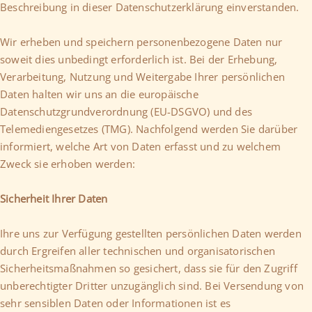
Beschreibung in dieser Datenschutzerklärung einverstanden.
Wir erheben und speichern personenbezogene Daten nur
soweit dies unbedingt erforderlich ist. Bei der Erhebung,
Verarbeitung, Nutzung und Weitergabe Ihrer persönlichen
Daten halten wir uns an die europäische
Datenschutzgrundverordnung (EU-DSGVO) und des
Telemediengesetzes (TMG). Nachfolgend werden Sie darüber
informiert, welche Art von Daten erfasst und zu welchem
Zweck sie erhoben werden:
Sicherheit Ihrer Daten
Ihre uns zur Verfügung gestellten persönlichen Daten werden
durch Ergreifen aller technischen und organisatorischen
Sicherheitsmaßnahmen so gesichert, dass sie für den Zugriff
unberechtigter Dritter unzugänglich sind. Bei Versendung von
sehr sensiblen Daten oder Informationen ist es