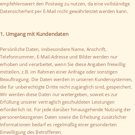
empfehlenswert den Postweg zu nutzen, da eine vollständige
Datensicherheit per E-Mail nicht gewährleistet werden kann.
1. Umgang mit Kundendaten
Persönliche Daten, insbesondere Name, Anschrift,
Telefonnummer, E-Mail-Adresse und Bilder werden nur
erhoben und verarbeitet, wenn Sie diese Angaben freiwillig
mitteilen, z.B. im Rahmen einer Anfrage oder sonstigen
Beauftragung. Die Daten werden in unseren Kundensystemen,
die für unberechtigte Dritte nicht zugänglich sind, gespeichert.
Wir werden diese Daten nur weitergeben, soweit es zur
Erfüllung unserer vertraglich geschuldeten Leistungen
erforderlich ist. Für jede darüber hinausgehende Nutzung der
personenbezogenen Daten sowie die Erhebung zusätzlicher
Informationen bedarf es regelmäßig einer gesonderten
Einwilligung des Betroffenen.