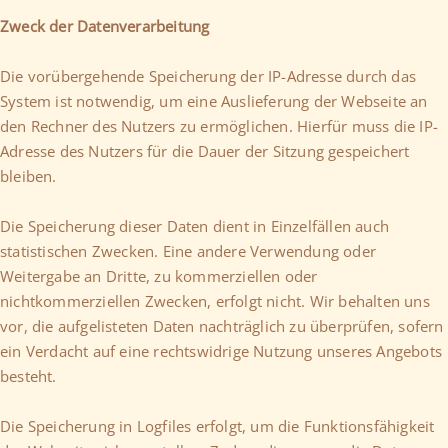
Zweck der Datenverarbeitung
Die vorübergehende Speicherung der IP-Adresse durch das
System ist notwendig, um eine Auslieferung der Webseite an
den Rechner des Nutzers zu ermöglichen. Hierfür muss die IP-
Adresse des Nutzers für die Dauer der Sitzung gespeichert
bleiben.
Die Speicherung dieser Daten dient in Einzelfällen auch
statistischen Zwecken. Eine andere Verwendung oder
Weitergabe an Dritte, zu kommerziellen oder
nichtkommerziellen Zwecken, erfolgt nicht. Wir behalten uns
vor, die aufgelisteten Daten nachträglich zu überprüfen, sofern
ein Verdacht auf eine rechtswidrige Nutzung unseres Angebots
besteht.
Die Speicherung in Logfiles erfolgt, um die Funktionsfähigkeit