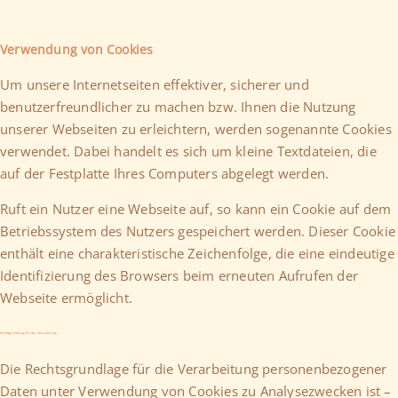
Verwendung von Cookies
Um unsere Internetseiten effektiver, sicherer und
benutzerfreundlicher zu machen bzw. Ihnen die Nutzung
unserer Webseiten zu erleichtern, werden sogenannte Cookies
verwendet. Dabei handelt es sich um kleine Textdateien, die
auf der Festplatte Ihres Computers abgelegt werden.
Ruft ein Nutzer eine Webseite auf, so kann ein Cookie auf dem
Betriebssystem des Nutzers gespeichert werden. Dieser Cookie
enthält eine charakteristische Zeichenfolge, die eine eindeutige
Identifizierung des Browsers beim erneuten Aufrufen der
Webseite ermöglicht.
Rechtsgrundlage für die Verarbeitung
Die Rechtsgrundlage für die Verarbeitung personenbezogener
Daten unter Verwendung von Cookies zu Analysezwecken ist –