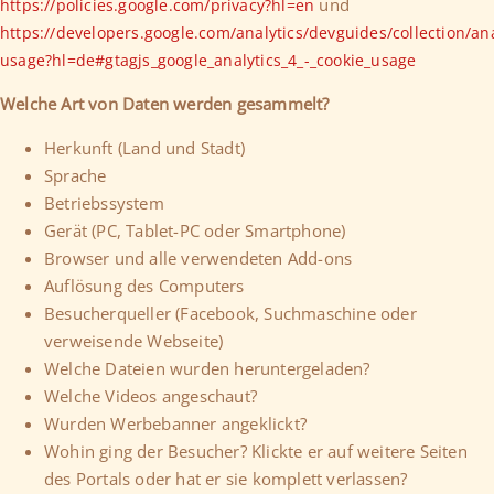
und
https://policies.google.com/privacy?hl=en
https://developers.google.com/analytics/devguides/collection/ana
usage?hl=de#gtagjs_google_analytics_4_-_cookie_usage
Welche Art von Daten werden gesammelt?
Herkunft (Land und Stadt)
Sprache
Betriebssystem
Gerät (PC, Tablet-PC oder Smartphone)
Browser und alle verwendeten Add-ons
Auflösung des Computers
Besucherqueller (Facebook, Suchmaschine oder
verweisende Webseite)
Welche Dateien wurden heruntergeladen?
Welche Videos angeschaut?
Wurden Werbebanner angeklickt?
Wohin ging der Besucher? Klickte er auf weitere Seiten
des Portals oder hat er sie komplett verlassen?