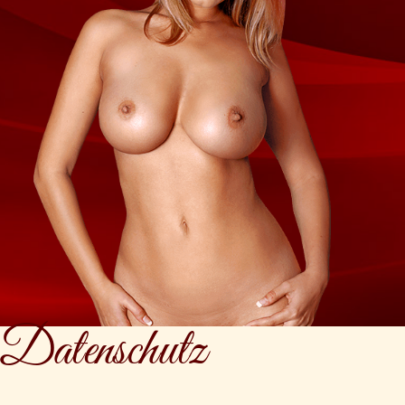
Datenschutz