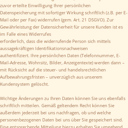
zuvor erteilte Einwilligung Ihrer persönlichen
Datenspeicherung mit sofortiger Wirkung schriftlich (z.B. per E-
Mail oder per Fax) widerrufen (gem. Art. 21 DSGVO). Zur
Gewährleistung der Datensicherheit für unsere Kunden ist es
im Falle eines Widerrufes
erforderlich, dass die widerrufende Person sich mittels
aussagekräftigen Identifikationsnachweisen
authentifiziert. Ihre persönlichen Daten (Telefonnummer, E-
Mail-Adresse, Wohnsitz, Bilder, Anzeigentexte) werden dann –
mit Rücksicht auf die steuer- und handelsrechtlichen
Aufbewahrungsfristen – unverzüglich aus unserem
Kundensystem gelöscht.
Wichtige Änderungen zu Ihren Daten können Sie uns ebenfalls
schriftlich mitteilen. Gemäß geltendem Recht können Sie
außerdem jederzeit bei uns nachfragen, ob und welche
personenbezogenen Daten bei uns über Sie gespeichert sind.
Eine entsprechende Mitteilung hierzu erhalten Sie umgehend