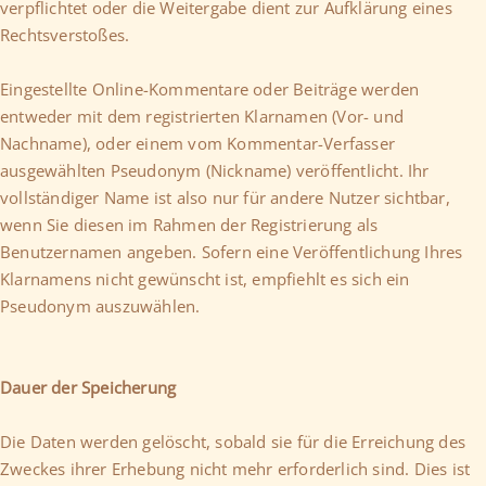
verpflichtet oder die Weitergabe dient zur Aufklärung eines
Rechtsverstoßes.
Eingestellte Online-Kommentare oder Beiträge werden
entweder mit dem registrierten Klarnamen (Vor- und
Nachname), oder einem vom Kommentar-Verfasser
ausgewählten Pseudonym (Nickname) veröffentlicht. Ihr
vollständiger Name ist also nur für andere Nutzer sichtbar,
wenn Sie diesen im Rahmen der Registrierung als
Benutzernamen angeben. Sofern eine Veröffentlichung Ihres
Klarnamens nicht gewünscht ist, empfiehlt es sich ein
Pseudonym auszuwählen.
Dauer der Speicherung
Die Daten werden gelöscht, sobald sie für die Erreichung des
Zweckes ihrer Erhebung nicht mehr erforderlich sind. Dies ist