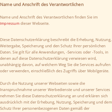
Name und Anschrift des Verantwortlichen
Name und Anschrift des Verantwortlichen finden Sie im
dieser Webseite.
Impressum
Diese Datenschutzerklärung beschreibt die Erhebung, Nutzung,
Weitergabe, Speicherung und den Schutz Ihrer persönlichen
Daten. Sie gilt für alle Anwendungen, -Services oder -Tools, in
denen auf diese Datenschutzerklärung verwiesen wird,
unabhängig davon, auf welchem Weg Sie die Services aufrufen
oder verwenden, einschließlich des Zugriffs über Mobilgeräte.
Durch die Nutzung unserer Webseiten sowie die
Inanspruchnahme unserer Werbedienste und unserer Services
nehmen Sie diese Datenschutzerklärung an und erklären sich
ausdrücklich mit der Erhebung, Nutzung, Speicherung und dem
Schutz Ihrer personenbezogenen Daten gemäß der