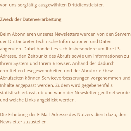
von uns sorgfältig ausgewählten Drittdienstleister.
Zweck der Datenverarbeitung
Beim Abonnieren unseres Newsletters werden von den Servern
der Drittanbieter technische Informationen und Daten
abgerufen. Dabei handelt es sich insbesondere um Ihre IP-
Adresse, den Zeitpunkt des Abrufs sowie um Informationen zu
Ihrem System und Ihrem Browser. Anhand der dadurch
ermittelten Lesegewohnheiten und der Abruforte-/bzw.
Abrufzeiten können Serviceverbesserungen vorgenommen und
Inhalte angepasst werden. Zudem wird gegebenenfalls
statistisch erfasst, ob und wann der Newsletter geöffnet wurde
und welche Links angeklickt werden.
Die Erhebung der E-Mail-Adresse des Nutzers dient dazu, den
Newsletter zuzustellen.