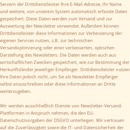
Servern der Drittdienstleister Ihre E-Mail-Adresse, Ihr Name
und weitere, von unserem System automatisch erfasste Daten
gespeichert. Diese Daten werden zum Versand und zur
Auswertung der Newsletter verwendet. Außerdem können
Drittdienstleister diese Informationen zur Verbesserung der
eigenen Services nutzen, z.B. zur technischen
Versandoptimierung oder einer verbesserten, optischen
Darstellung des Newsletters. Die Daten werden auch aus
wirtschaftlichen Zwecken gespeichert, wie zur Bestimmung der
Herkunftsländer jeweiliger Empfänger. Drittdienstleister nutzen
Ihre Daten jedoch nicht, um Sie als Newsletter-Empfänger
selbst anzuschreiben oder diese Informationen an Dritte
weiterzugeben.
Wir werden ausschließlich Dienste von Newsletter-Versand-
Plattformen in Anspruch nehmen, die den EU-
Datenschutzvorgaben der DSGVO unterliegen. Wir vertrauen
auf die Zuverlässigkeit sowie die IT- und Datensicherheit der