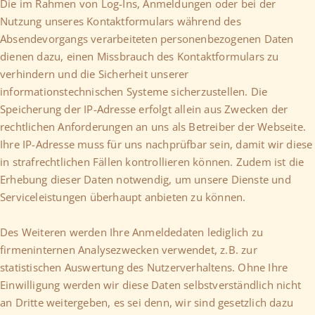
Die im Rahmen von Log-Ins, Anmeldungen oder bei der
Nutzung unseres Kontaktformulars während des
Absendevorgangs verarbeiteten personenbezogenen Daten
dienen dazu, einen Missbrauch des Kontaktformulars zu
verhindern und die Sicherheit unserer
informationstechnischen Systeme sicherzustellen. Die
Speicherung der IP-Adresse erfolgt allein aus Zwecken der
rechtlichen Anforderungen an uns als Betreiber der Webseite.
Ihre IP-Adresse muss für uns nachprüfbar sein, damit wir diese
in strafrechtlichen Fällen kontrollieren können. Zudem ist die
Erhebung dieser Daten notwendig, um unsere Dienste und
Serviceleistungen überhaupt anbieten zu können.
Des Weiteren werden Ihre Anmeldedaten lediglich zu
firmeninternen Analysezwecken verwendet, z.B. zur
statistischen Auswertung des Nutzerverhaltens. Ohne Ihre
Einwilligung werden wir diese Daten selbstverständlich nicht
an Dritte weitergeben, es sei denn, wir sind gesetzlich dazu