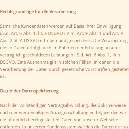
Rechtsgrundlage für die Verarbeitung
Sämtliche Kundendaten werden auf Basis Ihrer Einwilligung
i.S.d. Art. 6 Abs. 1, lit. a DSGVO i.V.m. Art. 9 Abs. 1 und Art. 9
Abs. 2 lit. A DSGVO erhoben und gespeichert. Die Verarbeitung
dieser Daten erfolgt auch im Rahmen der Erfüllung unserer
vertraglich geschuldeten Leistungen i.S.d. Art. 6 Abs. 1, lit b
DSGVO. Eine Ausnahme gilt in solchen Fällen, in denen die
Verarbeitung der Daten durch gesetzliche Vorschriften gestattet
ist.
Dauer der Datenspeicherung
Nach der vollständigen Vertragsabwicklung, die üblicherweise
nach der werbemäßigen Anzeigenschaltung endet, werden wir
die öffentlich bereitgestellten Daten von unserer Webseite
entfernen. In unserem Kundensystem werden die Daten nur so