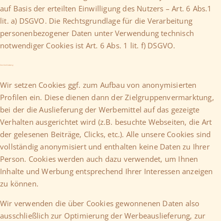
auf Basis der erteilten Einwilligung des Nutzers – Art. 6 Abs.1
lit. a) DSGVO. Die Rechtsgrundlage für die Verarbeitung
personenbezogener Daten unter Verwendung technisch
notwendiger Cookies ist Art. 6 Abs. 1 lit. f) DSGVO.
Cookie-Nutzung
Wir setzen Cookies ggf. zum Aufbau von anonymisierten
Profilen ein. Diese dienen dann der Zielgruppenvermarktung,
bei der die Auslieferung der Werbemittel auf das gezeigte
Verhalten ausgerichtet wird (z.B. besuchte Webseiten, die Art
der gelesenen Beiträge, Clicks, etc.). Alle unsere Cookies sind
vollständig anonymisiert und enthalten keine Daten zu Ihrer
Person. Cookies werden auch dazu verwendet, um Ihnen
Inhalte und Werbung entsprechend Ihrer Interessen anzeigen
zu können.
Wir verwenden die über Cookies gewonnenen Daten also
ausschließlich zur Optimierung der Werbeauslieferung, zur