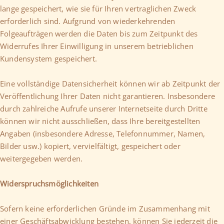
lange gespeichert, wie sie für Ihren vertraglichen Zweck
erforderlich sind. Aufgrund von wiederkehrenden
Folgeaufträgen werden die Daten bis zum Zeitpunkt des
Widerrufes Ihrer Einwilligung in unserem betrieblichen
Kundensystem gespeichert.
Eine vollständige Datensicherheit können wir ab Zeitpunkt der
Veröffentlichung Ihrer Daten nicht garantieren. Insbesondere
durch zahlreiche Aufrufe unserer Internetseite durch Dritte
können wir nicht ausschließen, dass Ihre bereitgestellten
Angaben (insbesondere Adresse, Telefonnummer, Namen,
Bilder usw.) kopiert, vervielfältigt, gespeichert oder
weitergegeben werden.
Widerspruchsmöglichkeiten
Sofern keine erforderlichen Gründe im Zusammenhang mit
einer Geschäftsabwicklung bestehen, können Sie jederzeit die