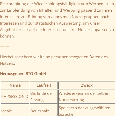
Beschränkung der Wiederholungshäufigkeit von Werbemitteln,
zur Einblendung von Inhalten und Werbung passend zu Ihren
Interessen, zur Bildung von anonymen Nutzergruppen nach
Interessen und zur statistischen Auswertung, um unser
Angebot besser auf die Interessen unserer Nutzer anpassen zu
können.
Essenzielle Cookies:
Hierbei speichern wir keine personenbezogenen Daten des
Nutzers.
Herausgeber: RTO GmbH
Name
Laufzeit
Zweck
Bis Ende der
Wiedererkennen der selben
PHPSESSIONID
Sitzung
Nutzersitzung
Speichern der ausgewählten
locale
Dauerhaft
Sprache