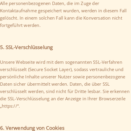
Alle personenbezogenen Daten, die im Zuge der
Kontaktaufnahme gespeichert wurden, werden in diesem Fall
gelöscht. In einem solchen Fall kann die Konversation nicht
fortgeführt werden.
5. SSL-Verschlüsselung
Unsere Webseite wird mit dem sogenannten SSL-Verfahren
verschlüsselt (Secure Socket Layer), sodass vertrauliche und
persönliche Inhalte unserer Nutzer sowie personenbezogene
Daten sicher übermittelt werden. Daten, die über SSL
verschlüsselt werden, sind nicht für Dritte lesbar. Sie erkennen
die SSL-Verschlüsselung an der Anzeige in Ihrer Browserzeile
„https://“.
6. Verwendung von Cookies