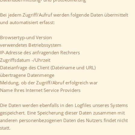
Bei jedem Zugriff/Aufruf werden folgende Daten übermittelt
und automatisiert erfasst:
Browsertyp-und Version
verwendetes Betriebssystem
IP-Adresse des anfragenden Rechners
Zugriffsdatum -/Uhrzeit
Dateianfrage des Client (Dateiname und URL)
übertragene Datenmenge
Meldung, ob der Zugriff/Abruf erfolgreich war
Name Ihres Internet Service Providers
Die Daten werden ebenfalls in den Logfiles unseres Systems
gespeichert. Eine Speicherung dieser Daten zusammen mit
anderen personenbezogenen Daten des Nutzers findet nicht
statt.