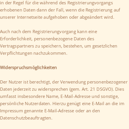
in der Regel für die während des Registrierungvorgangs
erhobenen Daten dann der Fall, wenn die Registrierung auf
unserer Internetseite aufgehoben oder abgeändert wird.
Auch nach dem Registrierungvorgang kann eine
Erforderlichkeit, personenbezogene Daten des
Vertragspartners zu speichern, bestehen, um gesetzlichen
Verpflichtungen nachzukommen.
Widerspruchsmöglichkeiten
Der Nutzer ist berechtigt, der Verwendung personenbezogener
Daten jederzeit zu widersprechen (gem. Art. 21 DSGVO). Dies
umfasst insbesondere Name, E-Mail-Adresse und sonstige,
persönliche Nutzerdaten. Hierzu genügt eine E-Mail an die im
Impressum genannte E-Mail-Adresse oder an den
Datenschutzbeauftragten.