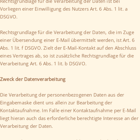
Rechtsgrundlage für die Verarbeitung der Daten ist bei
Vorliegen einer Einwilligung des Nutzers Art. 6 Abs. 1 lit. a
DSGVO.
Rechtsgrundlage für die Verarbeitung der Daten, die im Zuge
einer Übersendung einer E-Mail übermittelt werden, ist Art. 6
Abs. 1 lit. f DSGVO. Zielt der E-Mail-Kontakt auf den Abschluss
eines Vertrages ab, so ist zusätzliche Rechtsgrundlage für die
Verarbeitung Art. 6 Abs. 1 lit. b DSGVO.
Zweck der Datenverarbeitung
Die Verarbeitung der personenbezogenen Daten aus der
Eingabemaske dient uns allein zur Bearbeitung der
Kontaktaufnahme. Im Falle einer Kontaktaufnahme per E-Mail
liegt hieran auch das erforderliche berechtigte Interesse an der
Verarbeitung der Daten.