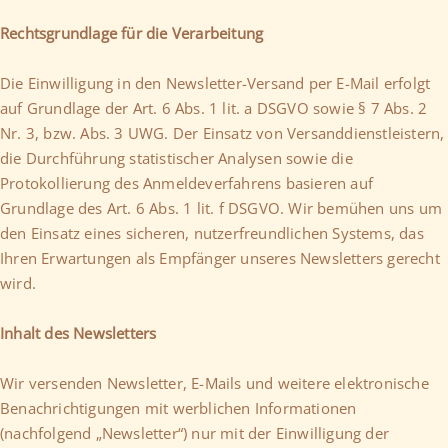
Rechtsgrundlage für die Verarbeitung
Die Einwilligung in den Newsletter-Versand per E-Mail erfolgt
auf Grundlage der Art. 6 Abs. 1 lit. a DSGVO sowie § 7 Abs. 2
Nr. 3, bzw. Abs. 3 UWG. Der Einsatz von Versanddienstleistern,
die Durchführung statistischer Analysen sowie die
Protokollierung des Anmeldeverfahrens basieren auf
Grundlage des Art. 6 Abs. 1 lit. f DSGVO. Wir bemühen uns um
den Einsatz eines sicheren, nutzerfreundlichen Systems, das
Ihren Erwartungen als Empfänger unseres Newsletters gerecht
wird.
Inhalt des Newsletters
Wir versenden Newsletter, E-Mails und weitere elektronische
Benachrichtigungen mit werblichen Informationen
(nachfolgend „Newsletter“) nur mit der Einwilligung der