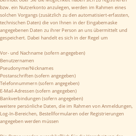
bzw. ein Nutzerkonto anzulegen, werden im Rahmen eines
solchen Vorgangs (zusätzlich zu den automatisiert-erfassten,
technischen Daten) die von Ihnen in der Eingabemaske
angegebenen Daten zu ihrer Person an uns übermittelt und
gespeichert. Dabei handelt es sich in der Regel um
Vor- und Nachname (sofern angegeben)
Benutzernamen
Pseudonyme/Nicknames
Postanschriften (sofern angegeben)
Telefonnummern (sofern angegeben)
E-Mail-Adressen (sofern angegeben)
Bankverbindungen (sofern angegeben)
weitere persönliche Daten, die im Rahmen von Anmeldungen,
Log-In-Bereichen, Bestellformularen oder Registrierungen
angegeben werden müssen