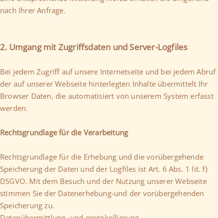
nach Ihrer Anfrage.
2. Umgang mit Zugriffsdaten und Server-Logfiles
Bei jedem Zugriff auf unsere Internetseite und bei jedem Abruf
der auf unserer Webseite hinterlegten Inhalte übermittelt Ihr
Browser Daten, die automatisiert von unserem System erfasst
werden.
Rechtsgrundlage für die Verarbeitung
Rechtsgrundlage für die Erhebung und die vorübergehende
Speicherung der Daten und der Logfiles ist Art. 6 Abs. 1 lit. f)
DSGVO. Mit dem Besuch und der Nutzung unserer Webseite
stimmen Sie der Datenerhebung-und der vorübergehenden
Speicherung zu.
Datenübermittlung- und protokollierung