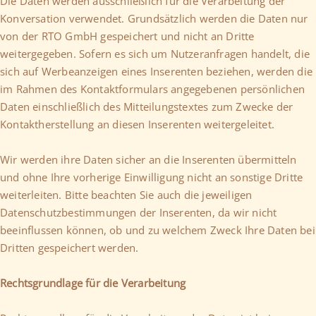
Die Daten werden ausschließlich für die Verarbeitung der
Konversation verwendet. Grundsätzlich werden die Daten nur
von der RTO GmbH gespeichert und nicht an Dritte
weitergegeben. Sofern es sich um Nutzeranfragen handelt, die
sich auf Werbeanzeigen eines Inserenten beziehen, werden die
im Rahmen des Kontaktformulars angegebenen persönlichen
Daten einschließlich des Mitteilungstextes zum Zwecke der
Kontaktherstellung an diesen Inserenten weitergeleitet.
Wir werden ihre Daten sicher an die Inserenten übermitteln
und ohne Ihre vorherige Einwilligung nicht an sonstige Dritte
weiterleiten. Bitte beachten Sie auch die jeweiligen
Datenschutzbestimmungen der Inserenten, da wir nicht
beeinflussen können, ob und zu welchem Zweck Ihre Daten bei
Dritten gespeichert werden.
Rechtsgrundlage für die Verarbeitung