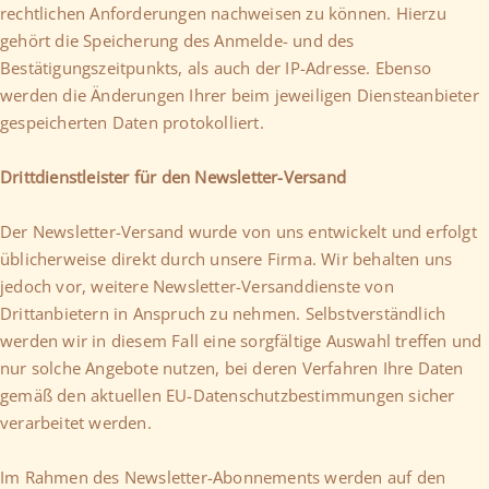
rechtlichen Anforderungen nachweisen zu können. Hierzu
gehört die Speicherung des Anmelde- und des
Bestätigungszeitpunkts, als auch der IP-Adresse. Ebenso
werden die Änderungen Ihrer beim jeweiligen Diensteanbieter
gespeicherten Daten protokolliert.
Drittdienstleister für den Newsletter-Versand
Der Newsletter-Versand wurde von uns entwickelt und erfolgt
üblicherweise direkt durch unsere Firma. Wir behalten uns
jedoch vor, weitere Newsletter-Versanddienste von
Drittanbietern in Anspruch zu nehmen. Selbstverständlich
werden wir in diesem Fall eine sorgfältige Auswahl treffen und
nur solche Angebote nutzen, bei deren Verfahren Ihre Daten
gemäß den aktuellen EU-Datenschutzbestimmungen sicher
verarbeitet werden.
Im Rahmen des Newsletter-Abonnements werden auf den