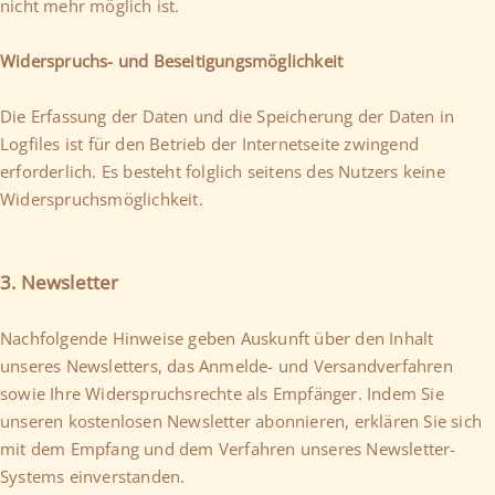
nicht mehr möglich ist.
Widerspruchs- und Beseitigungsmöglichkeit
Die Erfassung der Daten und die Speicherung der Daten in
Logfiles ist für den Betrieb der Internetseite zwingend
erforderlich. Es besteht folglich seitens des Nutzers keine
Widerspruchsmöglichkeit.
3. Newsletter
Nachfolgende Hinweise geben Auskunft über den Inhalt
unseres Newsletters, das Anmelde- und Versandverfahren
sowie Ihre Widerspruchsrechte als Empfänger. Indem Sie
unseren kostenlosen Newsletter abonnieren, erklären Sie sich
mit dem Empfang und dem Verfahren unseres Newsletter-
Systems einverstanden.