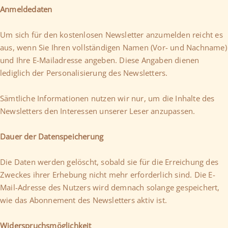
Anmeldedaten
Um sich für den kostenlosen Newsletter anzumelden reicht es
aus, wenn Sie Ihren vollständigen Namen (Vor- und Nachname)
und Ihre E-Mailadresse angeben. Diese Angaben dienen
lediglich der Personalisierung des Newsletters.
Sämtliche Informationen nutzen wir nur, um die Inhalte des
Newsletters den Interessen unserer Leser anzupassen.
Dauer der Datenspeicherung
Die Daten werden gelöscht, sobald sie für die Erreichung des
Zweckes ihrer Erhebung nicht mehr erforderlich sind. Die E-
Mail-Adresse des Nutzers wird demnach solange gespeichert,
wie das Abonnement des Newsletters aktiv ist.
Widerspruchsmöglichkeit