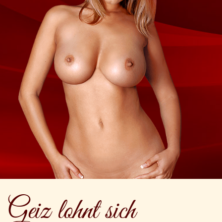
Geiz lohnt sich