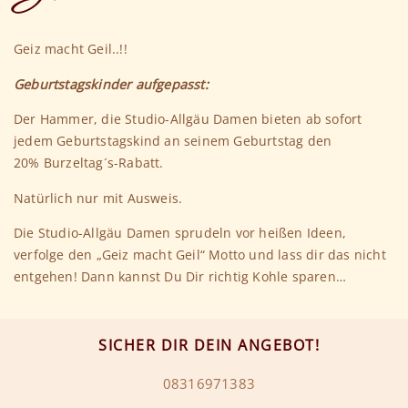
Geiz macht Geil..!!
Geburtstagskinder aufgepasst:
Der Hammer, die Studio-Allgäu Damen bieten ab sofort
jedem Geburtstagskind an seinem Geburtstag den
20% Burzeltag´s-Rabatt.
Natürlich nur mit Ausweis.
Die Studio-Allgäu Damen sprudeln vor heißen Ideen,
verfolge den „Geiz macht Geil“ Motto und lass dir das nicht
entgehen! Dann kannst Du Dir richtig Kohle sparen…
SICHER DIR DEIN ANGEBOT!
08316971383