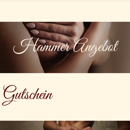
Hammer Angebot
Gutschein